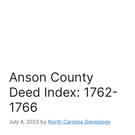
Anson County
Deed Index: 1762-
1766
July 4, 2023
by
North Carolina Genealogy